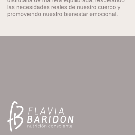
disfrutarla de manera equilibrada, respetando
las necesidades reales de nuestro cuerpo y
promoviendo nuestro bienestar emocional.