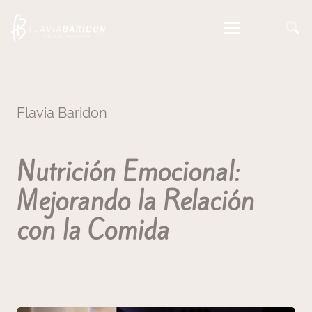
Flavia Baridon
Nutrición Emocional:
Mejorando la Relación
con la Comida