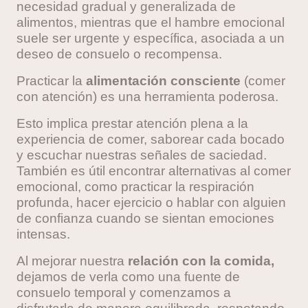
necesidad gradual y generalizada de
alimentos, mientras que el hambre emocional
suele ser urgente y
específica, asociada a un
deseo de consuelo o recompensa.
Practicar la
alimentac
ión consciente
(comer
con atención) es una herramienta poderosa.
Esto implica prestar atención plena a la
experiencia de comer, saborear cada bocado
y escuchar nuestras señales de saciedad.
También es útil encontrar alternativas al comer
emocional, como practicar la respiración
profunda, hacer ejercicio o hablar con alguien
de confianza cuando se sientan emociones
intensas.
Al mejorar nuestra
relación con la comida,
dejamos de verla como una fuente de
consuelo temporal y comenzamos a