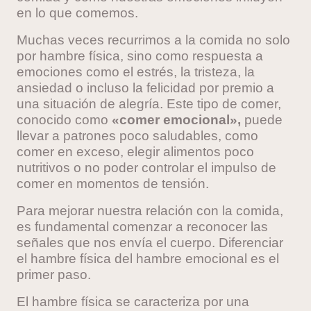
en lo
que comemos.
Muchas veces recurrimos a la c
omida no solo
por hambre física, sino como respuesta a
emociones como el estrés, la tristeza, la
ansiedad o incluso la felicidad por premio a
una situación de alegría. Este tipo de comer,
conocido como
«comer emocional»,
puede
llevar a patrones poco saludables, como
comer en exceso, elegir alimentos poco
nutritivos o no poder controlar el impulso de
comer en momentos de tensión.
Para mejorar nuestra relación con la comida,
es fundamental comenzar a reconocer las
señales que nos envía el cuerpo. Diferenciar
el hambre física del hambre emocional es el
primer paso.
El ha
mbre física se caracteriza por una